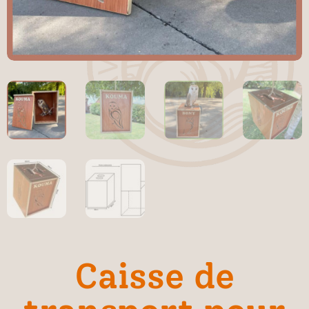
Caisse de