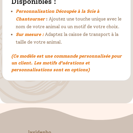
Disponibles :
Personnalisation Découpée à la Scie à
Chantourner
:
Ajoutez une touche unique avec le
nom de votre animal ou un motif de votre choix.
Sur mesure :
Adaptez la caisse de transport à la
taille de votre animal.
(Ce modèle est une commande personnalisée pour
un client. Les motifs d'aérations et
personnalisations sont en options)
lavidenho