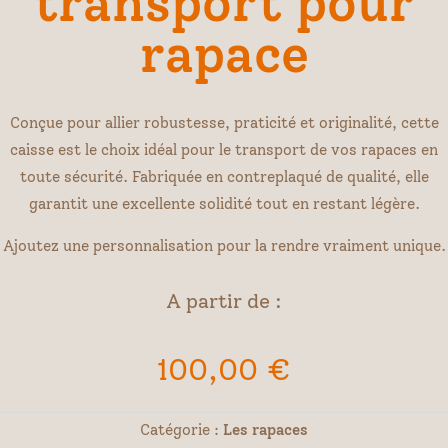
transport pour
rapace
Conçue pour allier robustesse, praticité et originalité, cette
caisse est le choix idéal pour le transport de vos rapaces en
toute sécurité. Fabriquée en contreplaqué de qualité, elle
garantit une excellente solidité tout en restant légère.
Ajoutez une personnalisation pour la rendre vraiment unique.
A partir de :
100,00
€
Catégorie :
Les rapaces