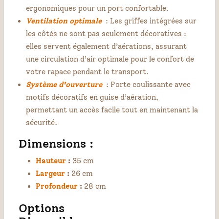
ergonomiques pour un port confortable.
Ventilation optimale
: Les griffes intégrées sur
les côtés ne sont pas seulement décoratives :
elles servent également d’aérations, assurant
une circulation d’air optimale pour le confort de
votre rapace pendant le transport.
Système d'ouverture
: Porte coulissante avec
motifs décoratifs en guise d’aération,
permettant un accès facile tout en maintenant la
sécurité.
Dimensions
:
Hauteur
:
35 cm
Largeur
:
26 cm
Profondeur
:
28 cm
Options