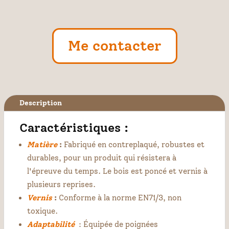
Me contacter
Description
Caractéristiques :
Matière
:
Fabriqué en contreplaqué, robustes et
durables, pour un produit qui résistera à
l'épreuve du temps. Le bois est poncé et vernis à
plusieurs reprises.
Vernis
:
Conforme à la norme EN71/3, non
toxique.
Adaptabilité
: Équipée de poignées